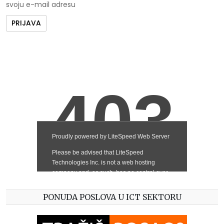
svoju e-mail adresu
PONUDA POSLOVA U ICT SEKTORU