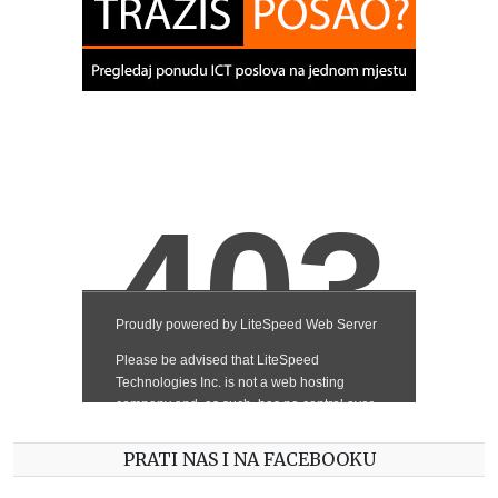
PRATI NAS I NA FACEBOOKU