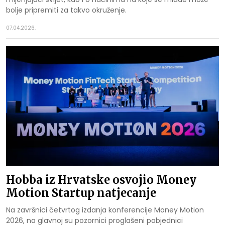
bolje pripremiti za takvo okruženje.
07.04.2026.
Hobba iz Hrvatske osvojio Money
Motion Startup natjecanje
Na završnici četvrtog izdanja konferencije Money Motion
2026, na glavnoj su pozornici proglašeni pobjednici