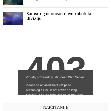
Samsung osnovao novu robotsku
diviziju
NAJČITANIJE