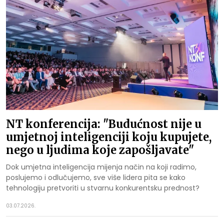
NT konferencija: "Budućnost nije u
umjetnoj inteligenciji koju kupujete,
nego u ljudima koje zapošljavate"
Dok umjetna inteligencija mijenja način na koji radimo,
poslujemo i odlučujemo, sve više lidera pita se kako
tehnologiju pretvoriti u stvarnu konkurentsku prednost?
03.07.2026.