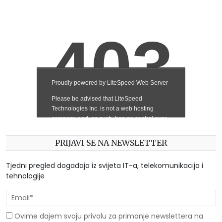
PRIJAVI SE NA NEWSLETTER
Tjedni pregled događaja iz svijeta IT-a, telekomunikacija i
tehnologije
Ovime dajem svoju privolu za primanje newslettera na