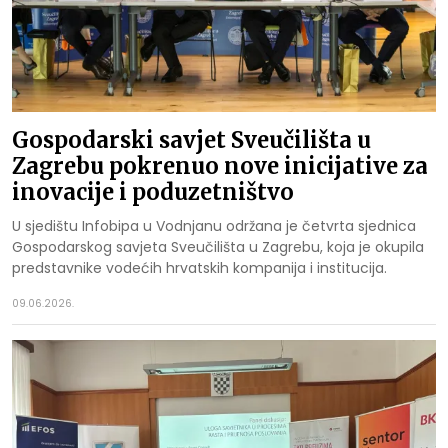
Gospodarski savjet Sveučilišta u
Zagrebu pokrenuo nove inicijative za
inovacije i poduzetništvo
U sjedištu Infobipa u Vodnjanu održana je četvrta sjednica
Gospodarskog savjeta Sveučilišta u Zagrebu, koja je okupila
predstavnike vodećih hrvatskih kompanija i institucija.
09.06.2026.