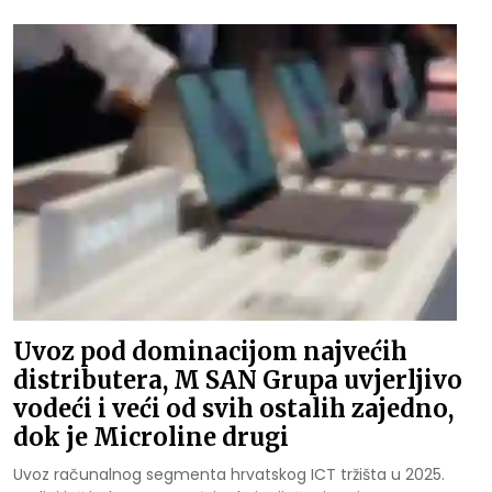
Uvoz pod dominacijom najvećih
distributera, M SAN Grupa uvjerljivo
vodeći i veći od svih ostalih zajedno,
dok je Microline drugi
Uvoz računalnog segmenta hrvatskog ICT tržišta u 2025.