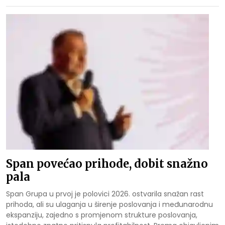
Span povećao prihode, dobit snažno
pala
Span Grupa u prvoj je polovici 2026. ostvarila snažan rast
prihoda, ali su ulaganja u širenje poslovanja i međunarodnu
ekspanziju, zajedno s promjenom strukture poslovanja,