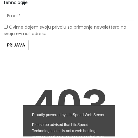
tehnologije
Ovime dajem svoju privolu za primanje newslettera na
svoju e-mail adresu