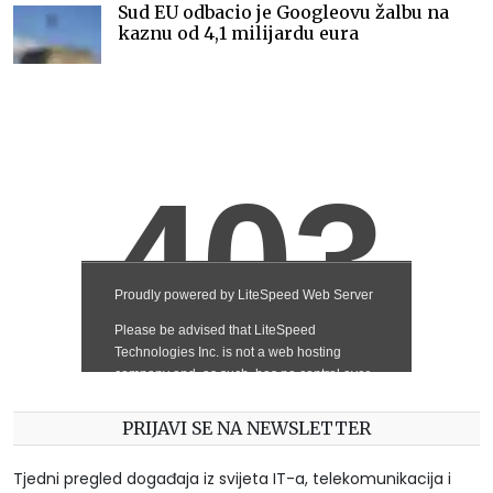
Sud EU odbacio je Googleovu žalbu na
kaznu od 4,1 milijardu eura
PRIJAVI SE NA NEWSLETTER
Tjedni pregled događaja iz svijeta IT-a, telekomunikacija i