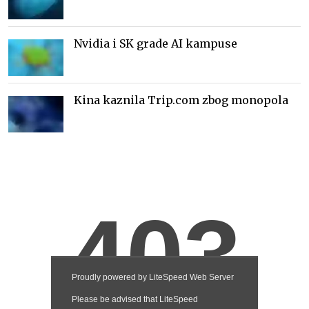
Nvidia i SK grade AI kampuse
Kina kaznila Trip.com zbog monopola