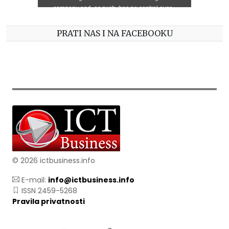
PRATI NAS I NA FACEBOOKU
© 2026 ictbusiness.info
E-mail:
info@ictbusiness.info
ISSN 2459-5268
Pravila privatnosti