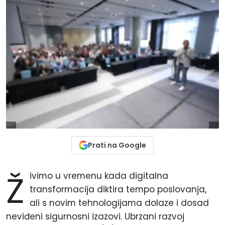
Prati na Google
Ž
ivimo u vremenu kada digitalna
transformacija diktira tempo poslovanja,
ali s novim tehnologijama dolaze i dosad
neviđeni sigurnosni izazovi. Ubrzani razvoj