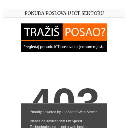
PONUDA POSLOVA U ICT SEKTORU