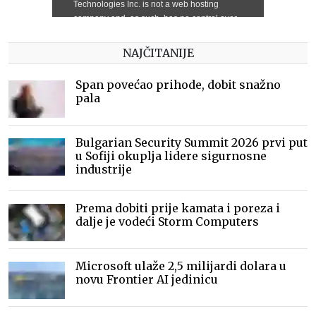
NAJČITANIJE
Span povećao prihode, dobit snažno
pala
Bulgarian Security Summit 2026 prvi put
u Sofiji okuplja lidere sigurnosne
industrije
Prema dobiti prije kamata i poreza i
dalje je vodeći Storm Computers
Microsoft ulaže 2,5 milijardi dolara u
novu Frontier AI jedinicu