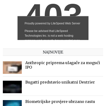
NAJNOVIJE
Anthropic priprema ulagače za mogući
IPO
Bugatti predstavio unikatni Destrier
Biometrijske provjere ubrzano rastu