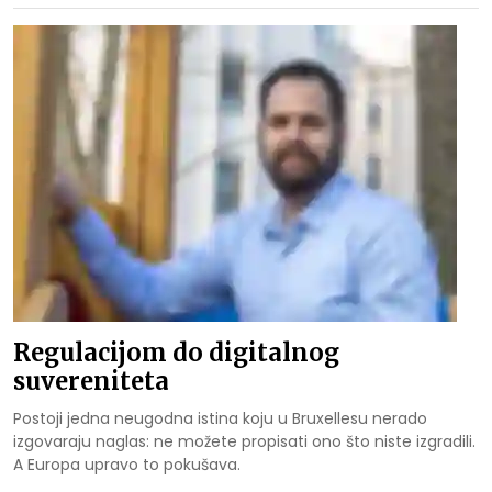
Regulacijom do digitalnog
suvereniteta
Postoji jedna neugodna istina koju u Bruxellesu nerado
izgovaraju naglas: ne možete propisati ono što niste izgradili.
A Europa upravo to pokušava.