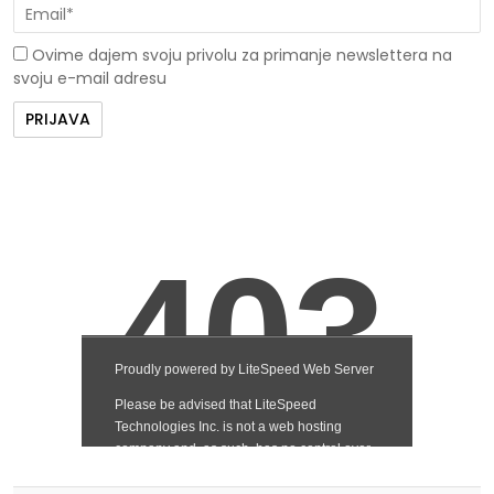
Ovime dajem svoju privolu za primanje newslettera na
svoju e-mail adresu