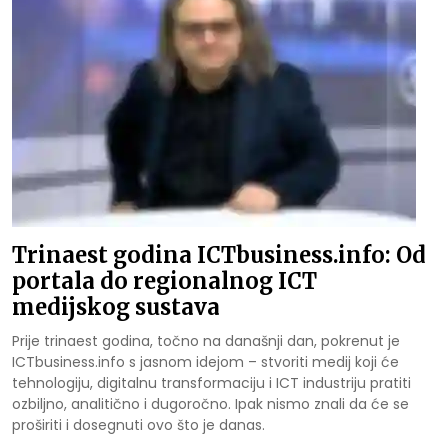
Trinaest godina ICTbusiness.info: Od
portala do regionalnog ICT
medijskog sustava
Prije trinaest godina, točno na današnji dan, pokrenut je
ICTbusiness.info s jasnom idejom – stvoriti medij koji će
tehnologiju, digitalnu transformaciju i ICT industriju pratiti
ozbiljno, analitično i dugoročno. Ipak nismo znali da će se
proširiti i dosegnuti ovo što je danas.