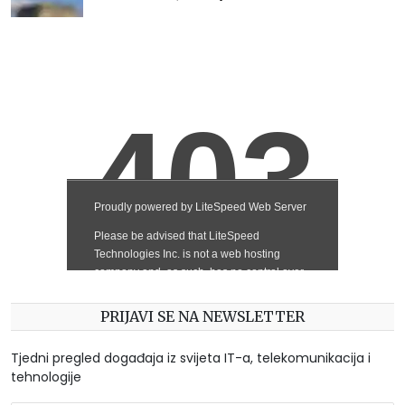
PRIJAVI SE NA NEWSLETTER
Tjedni pregled događaja iz svijeta IT-a, telekomunikacija i
tehnologije