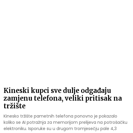
Kineski kupci sve dulje odgađaju
zamjenu telefona, veliki pritisak na
tržište
Kinesko tržište pametnih telefona ponovno je pokazalo
koliko se AI potražnja za memorijom prelijeva na potrošačku
elektroniku. Isporuke su u drugom tromjesečju pale 4,3