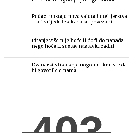
publikom
Podaci postaju nova valuta hotelijerstva
– ali vrijede tek kada su povezani
Pitanje više nije hoće li doći do napada,
nego hoće li sustav nastaviti raditi
Dvanaest slika koje nogomet koriste da
bi govorile o nama