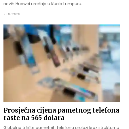
novih Huawei uređaja u Kuala Lumpuru.
29.07.2026.
Prosječna cijena pametnog telefona
raste na 565 dolara
Globalno tržište pametnih telefona prolazi kroz strukturnu