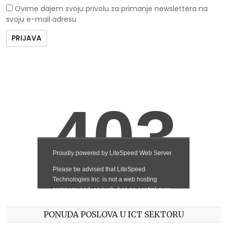
Ovime dajem svoju privolu za primanje newslettera na
svoju e-mail adresu
PONUDA POSLOVA U ICT SEKTORU