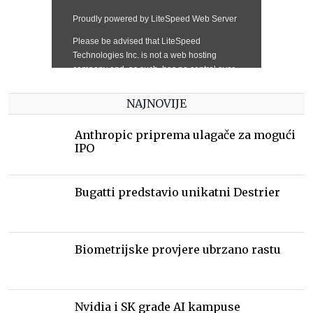
NAJNOVIJE
Anthropic priprema ulagače za mogući
IPO
Bugatti predstavio unikatni Destrier
Biometrijske provjere ubrzano rastu
Nvidia i SK grade AI kampuse