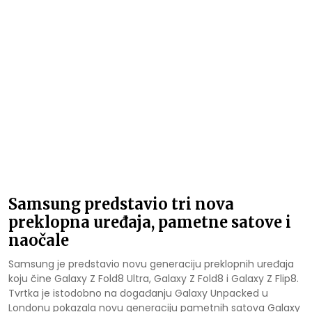
Samsung predstavio tri nova
preklopna uređaja, pametne satove i
naočale
Samsung je predstavio novu generaciju preklopnih uređaja
koju čine Galaxy Z Fold8 Ultra, Galaxy Z Fold8 i Galaxy Z Flip8.
Tvrtka je istodobno na događanju Galaxy Unpacked u
Londonu pokazala novu generaciju pametnih satova Galaxy