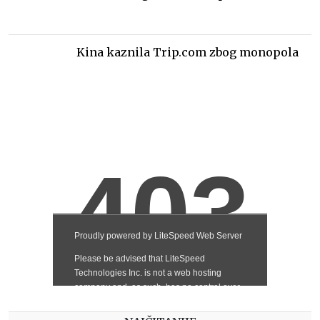
Kina kaznila Trip.com zbog monopola