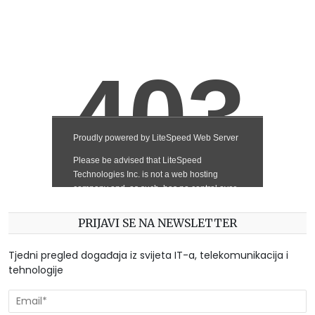
PRIJAVI SE NA NEWSLETTER
Tjedni pregled događaja iz svijeta IT-a, telekomunikacija i
tehnologije