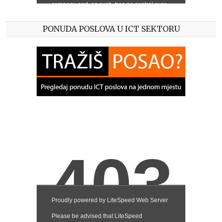
PONUDA POSLOVA U ICT SEKTORU