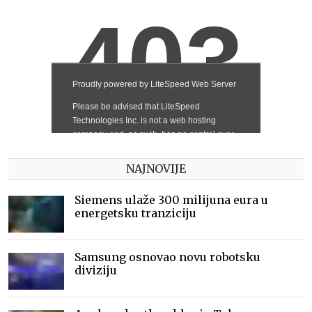
NAJNOVIJE
Siemens ulaže 300 milijuna eura u
energetsku tranziciju
Samsung osnovao novu robotsku
diviziju