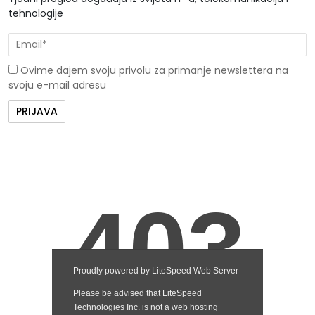
tehnologije
Ovime dajem svoju privolu za primanje newslettera na
svoju e-mail adresu