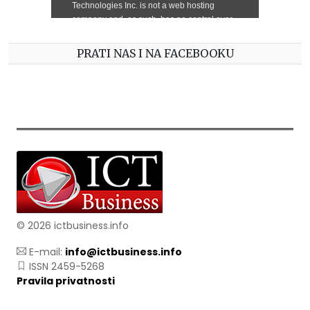
PRATI NAS I NA FACEBOOKU
© 2026 ictbusiness.info
E-mail:
info@ictbusiness.info
ISSN 2459-5268
Pravila privatnosti