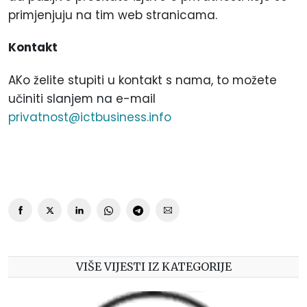
primjenjuju na tim web stranicama.
Kontakt
AKo želite stupiti u kontakt s nama, to možete
učiniti slanjem na e-mail
privatnost@ictbusiness.info
VIŠE VIJESTI IZ KATEGORIJE