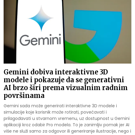
Gemini dobiva interaktivne 3D
modele i pokazuje da se generativni
AI brzo širi prema vizualnim radnim
površinama
Gemini sada može generirati interaktivne 3D modele i
simulacije koje korisnik može rotirati, povećavati i
prilagođavati u stvarnom vremenu, uz dostupnost u Gemini
aplikaciji kroz odabir Pro modela. To je zanimljiv pomak jer AI
više ne služi samo za odgovor ili generiranje ilustracije, nego i