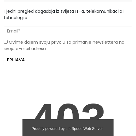
Tjedni pregled događaja iz svijeta IT-a, telekomunikacija i
tehnologije
Ovime dajem svoju privolu za primanje newslettera na
svoju e-mail adresu