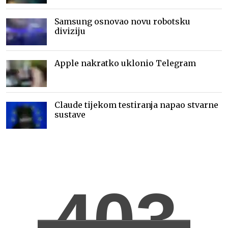
Samsung osnovao novu robotsku
diviziju
Apple nakratko uklonio Telegram
Claude tijekom testiranja napao stvarne
sustave