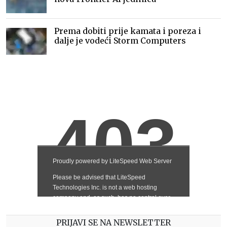
Prema dobiti prije kamata i poreza i
dalje je vodeći Storm Computers
PRIJAVI SE NA NEWSLETTER