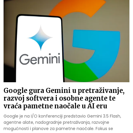
Google gura Gemini u pretraživanje,
razvoj softvera i osobne agente te
vraća pametne naočale u AI eru
Google je na I/O konferenciji predstavio Gemini 3.5 Flash,
agentne alate, nadogradnje pretraživanja, razvojne
mogućnosti i planove za pametne naočale. Fokus se