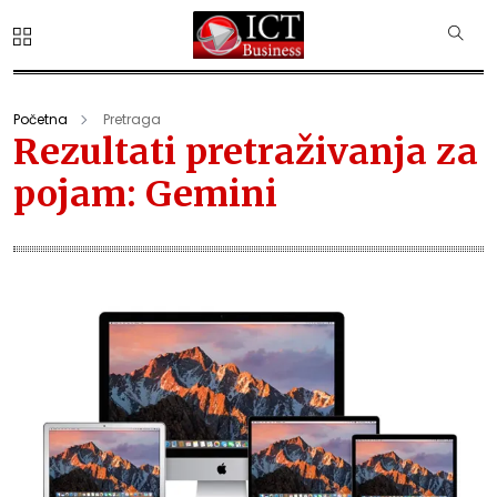
Početna
Pretraga
Rezultati pretraživanja za
pojam: Gemini