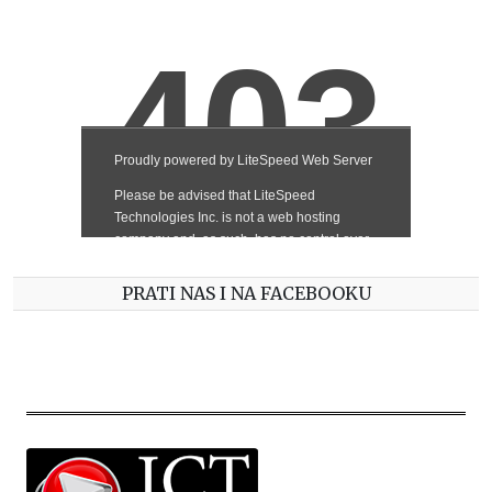
PRATI NAS I NA FACEBOOKU