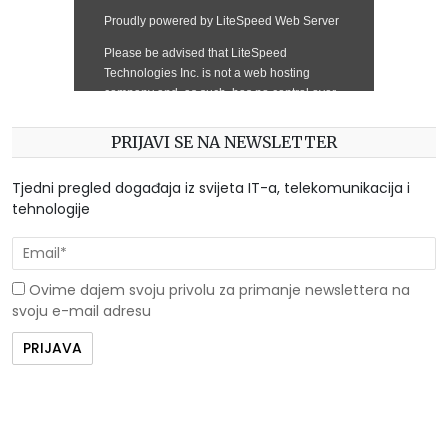
PRIJAVI SE NA NEWSLETTER
Tjedni pregled događaja iz svijeta IT-a, telekomunikacija i
tehnologije
Ovime dajem svoju privolu za primanje newslettera na
svoju e-mail adresu