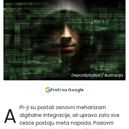
Depositphotos / Ilustracija
Prati na Google
A
PI-ji su postali osnovni mehanizam
digitalne integracije, ali upravo zato sve
češće postaju meta napada. Poslovni