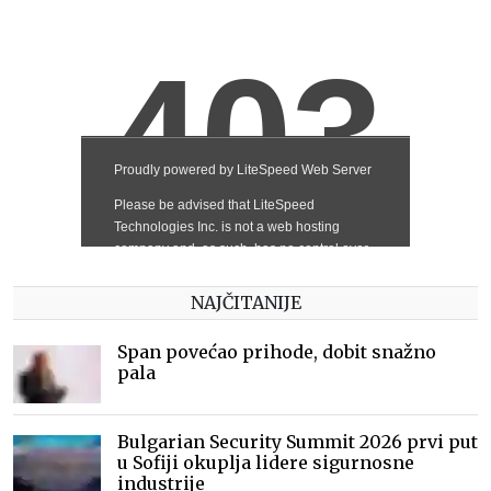
NAJČITANIJE
Span povećao prihode, dobit snažno
pala
Bulgarian Security Summit 2026 prvi put
u Sofiji okuplja lidere sigurnosne
industrije