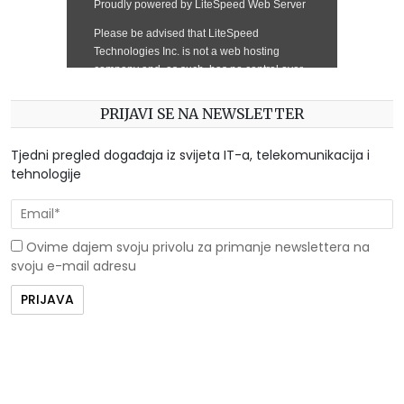
PRIJAVI SE NA NEWSLETTER
Tjedni pregled događaja iz svijeta IT-a, telekomunikacija i
tehnologije
Ovime dajem svoju privolu za primanje newslettera na
svoju e-mail adresu