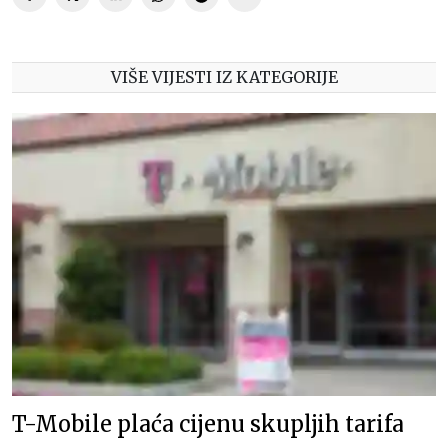
VIŠE VIJESTI IZ KATEGORIJE
T-Mobile plaća cijenu skupljih tarifa