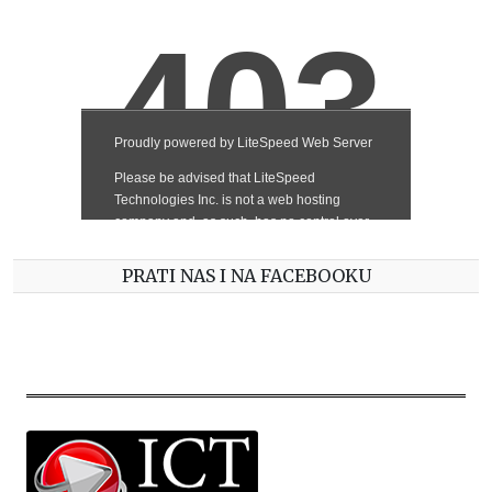
PRATI NAS I NA FACEBOOKU