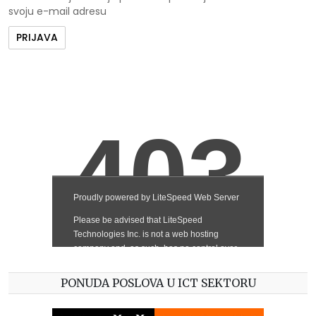
svoju e-mail adresu
PONUDA POSLOVA U ICT SEKTORU