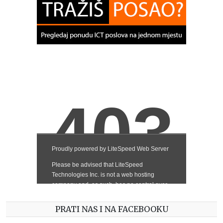
PRATI NAS I NA FACEBOOKU