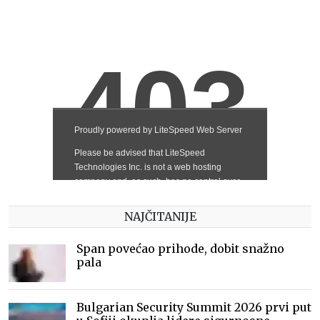
NAJČITANIJE
Span povećao prihode, dobit snažno
pala
Bulgarian Security Summit 2026 prvi put