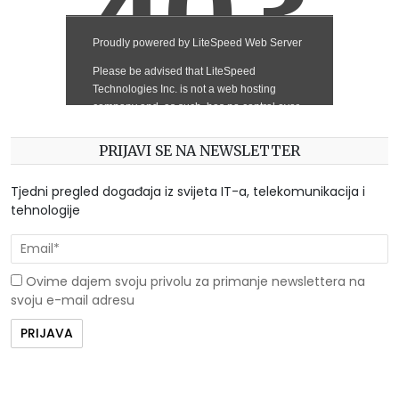
PRIJAVI SE NA NEWSLETTER
Tjedni pregled događaja iz svijeta IT-a, telekomunikacija i
tehnologije
Ovime dajem svoju privolu za primanje newslettera na
svoju e-mail adresu