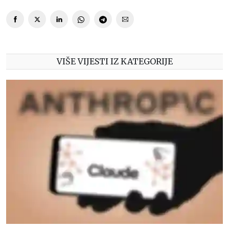
VIŠE VIJESTI IZ KATEGORIJE