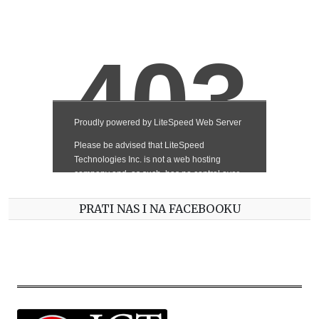
PRATI NAS I NA FACEBOOKU