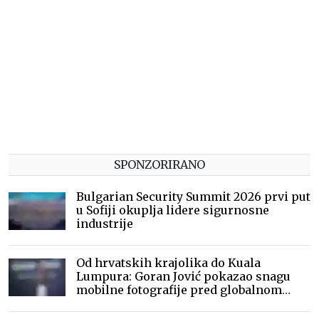
SPONZORIRANO
Bulgarian Security Summit 2026 prvi put
u Sofiji okuplja lidere sigurnosne
industrije
Od hrvatskih krajolika do Kuala
Lumpura: Goran Jović pokazao snagu
mobilne fotografije pred globalnom
publikom