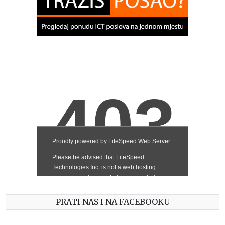
PRATI NAS I NA FACEBOOKU