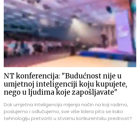
NT konferencija: "Budućnost nije u
umjetnoj inteligenciji koju kupujete,
nego u ljudima koje zapošljavate"
Dok umjetna inteligencija mijenja način na koji radimo,
poslujemo i odlučujemo, sve više lidera pita se kako
tehnologiju pretvoriti u stvarnu konkurentsku prednost?