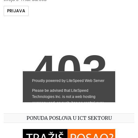
PONUDA POSLOVA U ICT SEKTORU