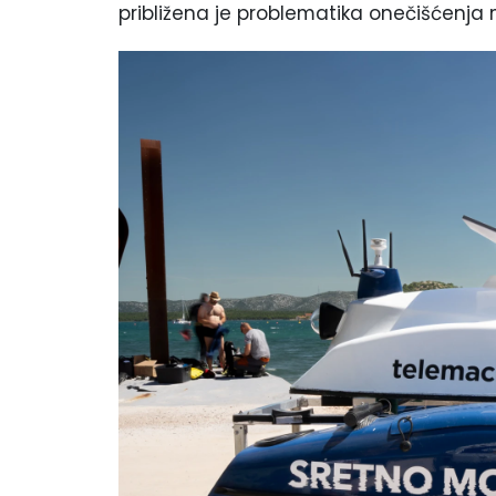
približena je problematika onečišćenja 