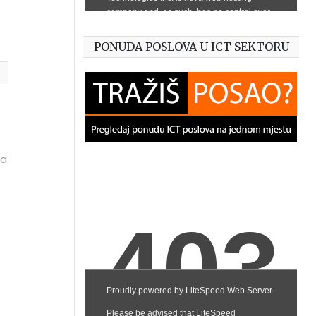
PONUDA POSLOVA U ICT SEKTORU
ka