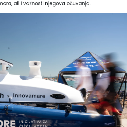
mora, ali i važnosti njegova očuvanja.