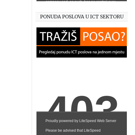
PONUDA POSLOVA U ICT SEKTORU