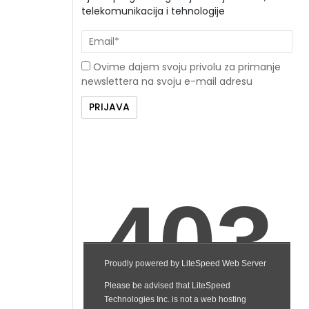
telekomunikacija i tehnologije
Ovime dajem svoju privolu za primanje
newslettera na svoju e-mail adresu