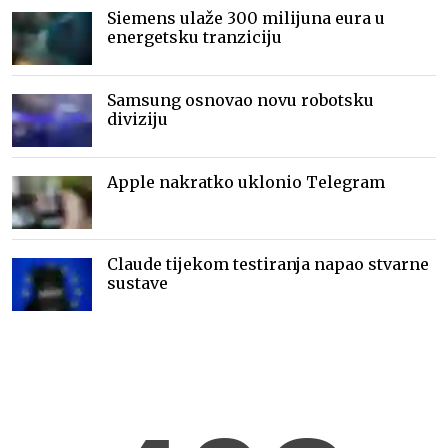
Siemens ulaže 300 milijuna eura u
energetsku tranziciju
Samsung osnovao novu robotsku
diviziju
Apple nakratko uklonio Telegram
Claude tijekom testiranja napao stvarne
sustave