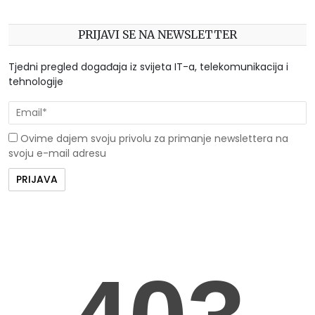
PRIJAVI SE NA NEWSLETTER
Tjedni pregled događaja iz svijeta IT-a, telekomunikacija i
tehnologije
Ovime dajem svoju privolu za primanje newslettera na
svoju e-mail adresu