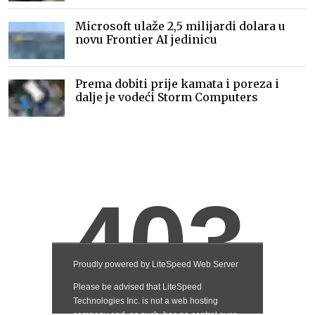
Microsoft ulaže 2,5 milijardi dolara u
novu Frontier AI jedinicu
Prema dobiti prije kamata i poreza i
dalje je vodeći Storm Computers