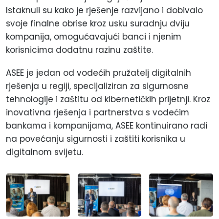
Istaknuli su kako je rješenje razvijano i dobivalo
svoje finalne obrise kroz usku suradnju dviju
kompanija, omogućavajući banci i njenim
korisnicima dodatnu razinu zaštite.
ASEE je jedan od vodećih pružatelj digitalnih
rješenja u regiji, specijaliziran za sigurnosne
tehnologije i zaštitu od kibernetičkih prijetnji. Kroz
inovativna rješenja i partnerstva s vodećim
bankama i kompanijama, ASEE kontinuirano radi
na povećanju sigurnosti i zaštiti korisnika u
digitalnom svijetu.