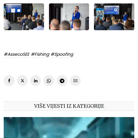
#AssecoSEE
#Fishing
#Spoofing
VIŠE VIJESTI IZ KATEGORIJE