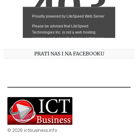
PRATI NAS I NA FACEBOOKU
© 2026 ictbusiness.info