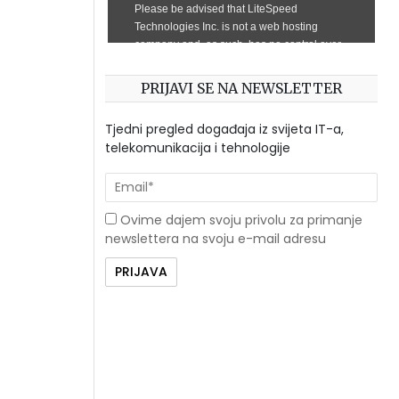
PRIJAVI SE NA NEWSLETTER
Tjedni pregled događaja iz svijeta IT-a,
telekomunikacija i tehnologije
Ovime dajem svoju privolu za primanje
newslettera na svoju e-mail adresu