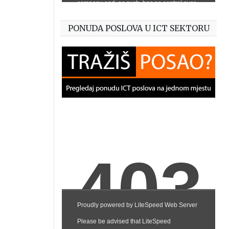
PONUDA POSLOVA U ICT SEKTORU