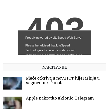
NAJČITANIJE
Plaće otkrivaju novu ICT hijerarhiju u
segmentu računala
Apple nakratko uklonio Telegram