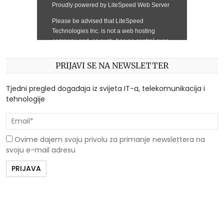
PRIJAVI SE NA NEWSLETTER
Tjedni pregled događaja iz svijeta IT-a, telekomunikacija i
tehnologije
Ovime dajem svoju privolu za primanje newslettera na
svoju e-mail adresu