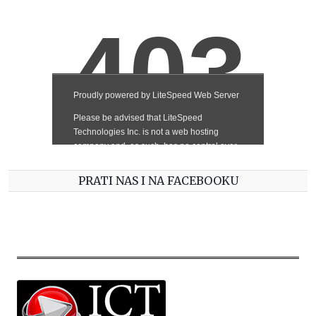
PRATI NAS I NA FACEBOOKU