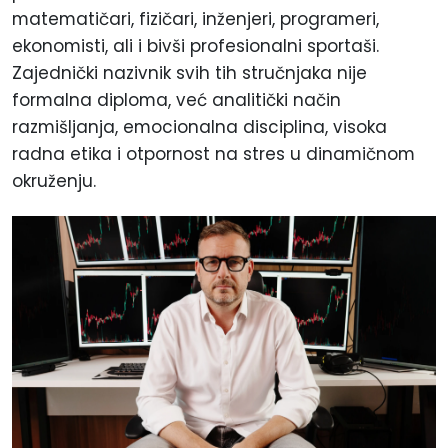
matematičari, fizičari, inženjeri, programeri,
ekonomisti, ali i bivši profesionalni sportaši.
Zajednički nazivnik svih tih stručnjaka nije
formalna diploma, već analitički način
razmišljanja, emocionalna disciplina, visoka
radna etika i otpornost na stres u dinamičnom
okruženju.