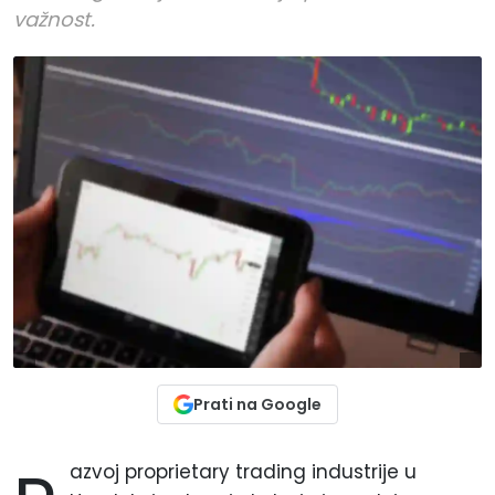
važnost.
Prati na Google
azvoj proprietary trading industrije u