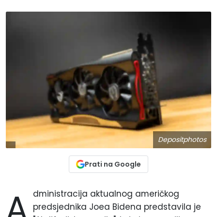
Depositphotos
Prati na Google
A
dministracija aktualnog američkog
predsjednika Joea Bidena predstavila je