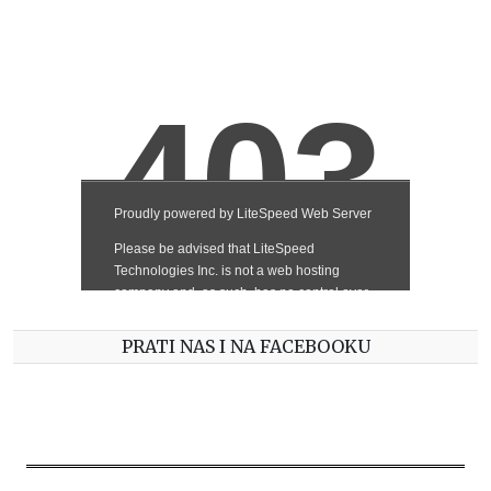
PRATI NAS I NA FACEBOOKU