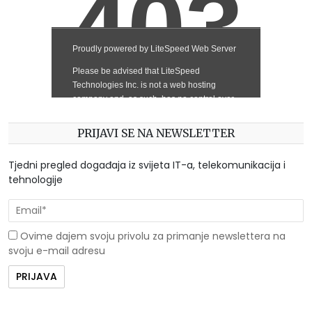
PRIJAVI SE NA NEWSLETTER
Tjedni pregled događaja iz svijeta IT-a, telekomunikacija i
tehnologije
Ovime dajem svoju privolu za primanje newslettera na
svoju e-mail adresu