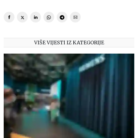
VIŠE VIJESTI IZ KATEGORIJE