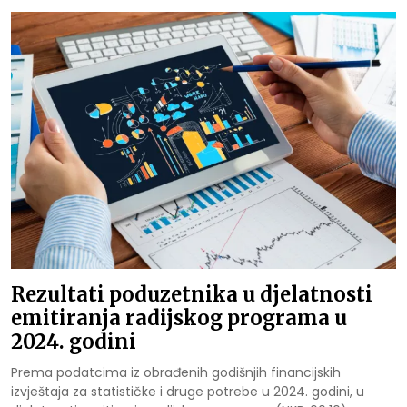
Rezultati poduzetnika u djelatnosti
emitiranja radijskog programa u
2024. godini
Prema podatcima iz obrađenih godišnjih financijskih
izvještaja za statističke i druge potrebe u 2024. godini, u