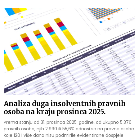
Analiza duga insolventnih pravnih
osoba na kraju prosinca 2025.
Prema stanju od 31. prosinca 2025. godine, od ukupno 5.376
pravnih osoba, njih 2.990 ili 55,6% odnosi se na pravne osobe
koje 120 i više dana nisu podmirile evidentirane dospjele