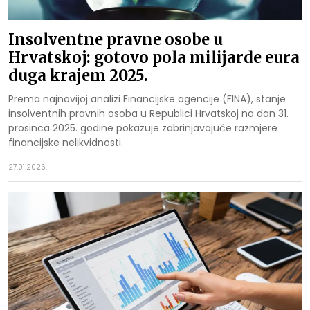
Insolventne pravne osobe u
Hrvatskoj: gotovo pola milijarde eura
duga krajem 2025.
Prema najnovijoj analizi Financijske agencije (FINA), stanje
insolventnih pravnih osoba u Republici Hrvatskoj na dan 31.
prosinca 2025. godine pokazuje zabrinjavajuće razmjere
financijske nelikvidnosti.
27.01.2026.