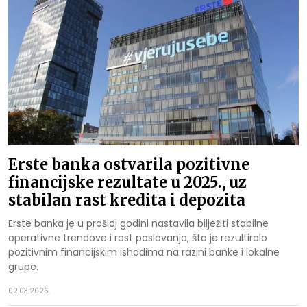
Erste banka ostvarila pozitivne
financijske rezultate u 2025., uz
stabilan rast kredita i depozita
Erste banka je u prošloj godini nastavila bilježiti stabilne
operativne trendove i rast poslovanja, što je rezultiralo
pozitivnim financijskim ishodima na razini banke i lokalne
grupe.
02.03.2026.