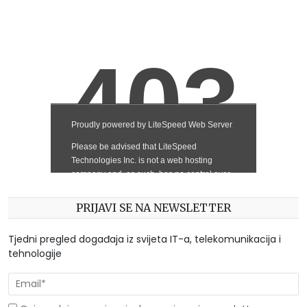
PRIJAVI SE NA NEWSLETTER
Tjedni pregled događaja iz svijeta IT-a, telekomunikacija i
tehnologije