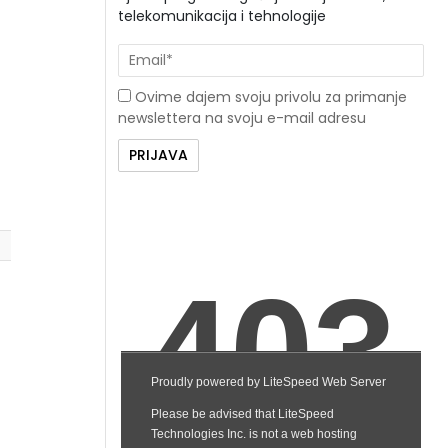
telekomunikacija i tehnologije
Ovime dajem svoju privolu za primanje
newslettera na svoju e-mail adresu