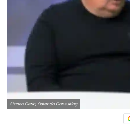
Stanko Cerin, Ostendo Consulting