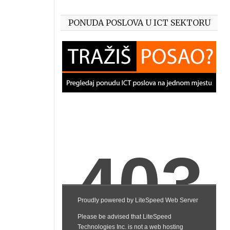
PONUDA POSLOVA U ICT SEKTORU