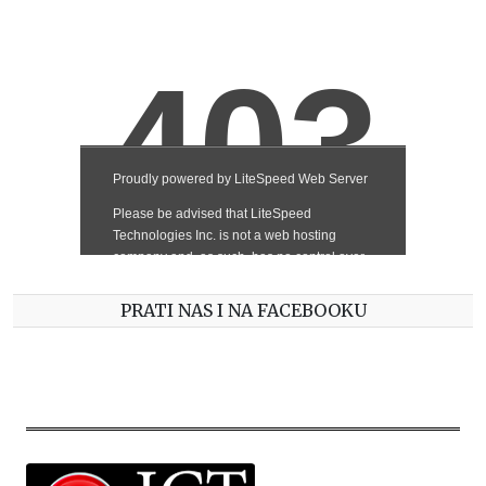
PRATI NAS I NA FACEBOOKU