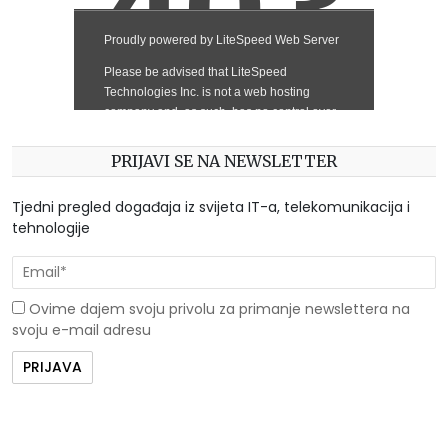
PRIJAVI SE NA NEWSLETTER
Tjedni pregled događaja iz svijeta IT-a, telekomunikacija i
tehnologije
Ovime dajem svoju privolu za primanje newslettera na
svoju e-mail adresu