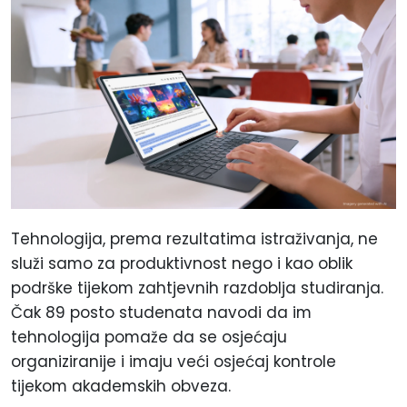
Tehnologija, prema rezultatima istraživanja, ne
služi samo za produktivnost nego i kao oblik
podrške tijekom zahtjevnih razdoblja studiranja.
Čak 89 posto studenata navodi da im
tehnologija pomaže da se osjećaju
organiziranije i imaju veći osjećaj kontrole
tijekom akademskih obveza.