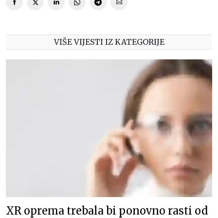
VIŠE VIJESTI IZ KATEGORIJE
XR oprema trebala bi ponovno rasti od