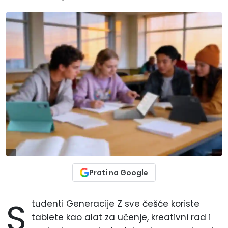
Prati na Google
S
tudenti Generacije Z sve češće koriste
tablete kao alat za učenje, kreativni rad i