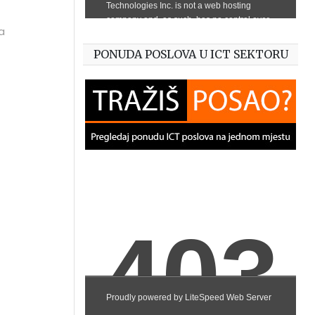
a
PONUDA POSLOVA U ICT SEKTORU