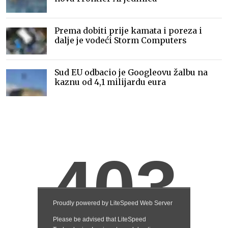
Prema dobiti prije kamata i poreza i
dalje je vodeći Storm Computers
Sud EU odbacio je Googleovu žalbu na
kaznu od 4,1 milijardu eura