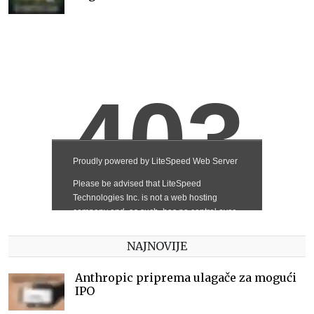
NAJNOVIJE
Anthropic priprema ulagače za mogući
IPO