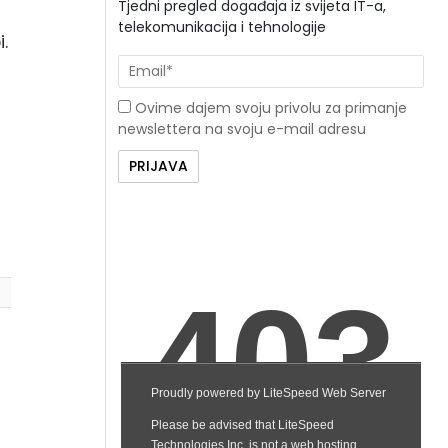
Tjedni pregled događaja iz svijeta IT-a,
telekomunikacija i tehnologije
.
Ovime dajem svoju privolu za primanje
newslettera na svoju e-mail adresu