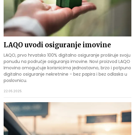
LAQO uvodi osiguranje imovine
LAQO, prvo hrvatsko 100% digitalno osiguranje proširuje svoju
ponudu na područje osiguranja imovine. Novi proizvod LAQO
Imovina omogućuje korisnicima jednostavno, brzo i potpuno
digitalno osiguranje nekretnine - bez papira i bez odlaska u
poslovnicu.
22.05.2025.