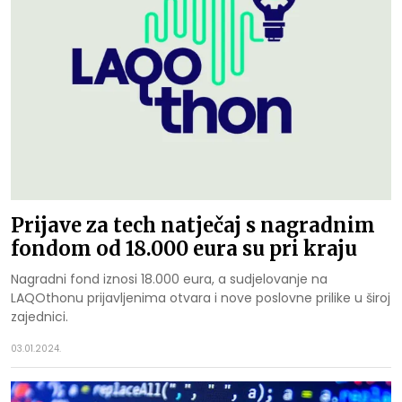
Prijave za tech natječaj s nagradnim
fondom od 18.000 eura su pri kraju
Nagradni fond iznosi 18.000 eura, a sudjelovanje na
LAQOthonu prijavljenima otvara i nove poslovne prilike u široj
zajednici.
03.01.2024.