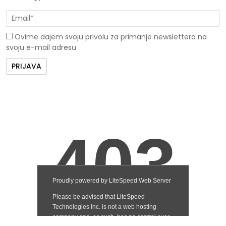
Ovime dajem svoju privolu za primanje newslettera na
svoju e-mail adresu