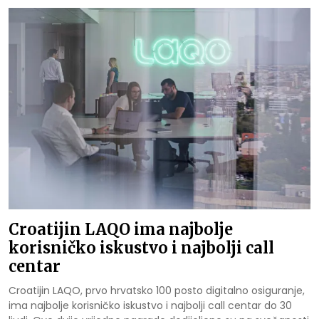
Croatijin LAQO ima najbolje
korisničko iskustvo i najbolji call
centar
Croatijin LAQO, prvo hrvatsko 100 posto digitalno osiguranje,
ima najbolje korisničko iskustvo i najbolji call centar do 30