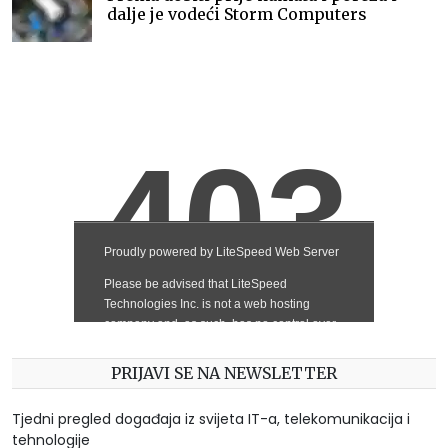
dalje je vodeći Storm Computers
PRIJAVI SE NA NEWSLETTER
Tjedni pregled događaja iz svijeta IT-a, telekomunikacija i
tehnologije