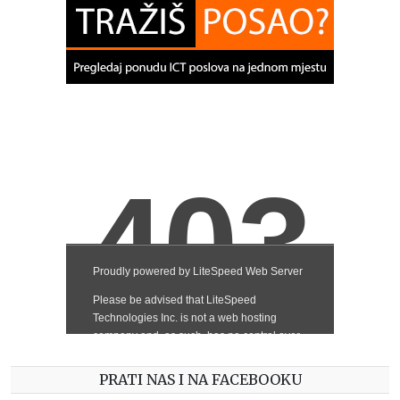
PRATI NAS I NA FACEBOOKU