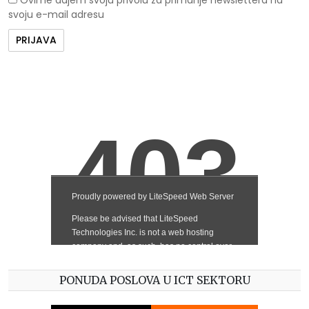
svoju e-mail adresu
PONUDA POSLOVA U ICT SEKTORU