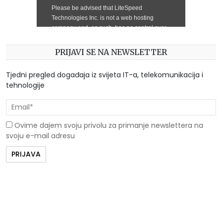
PRIJAVI SE NA NEWSLETTER
Tjedni pregled događaja iz svijeta IT-a, telekomunikacija i
tehnologije
Ovime dajem svoju privolu za primanje newslettera na
svoju e-mail adresu