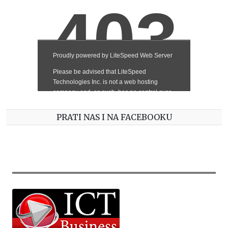
PRATI NAS I NA FACEBOOKU