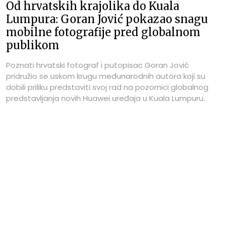
Od hrvatskih krajolika do Kuala
Lumpura: Goran Jović pokazao snagu
mobilne fotografije pred globalnom
publikom
Poznati hrvatski fotograf i putopisac Goran Jović
pridružio se uskom krugu međunarodnih autora koji su
dobili priliku predstaviti svoj rad na pozornici globalnog
predstavljanja novih Huawei uređaja u Kuala Lumpuru.