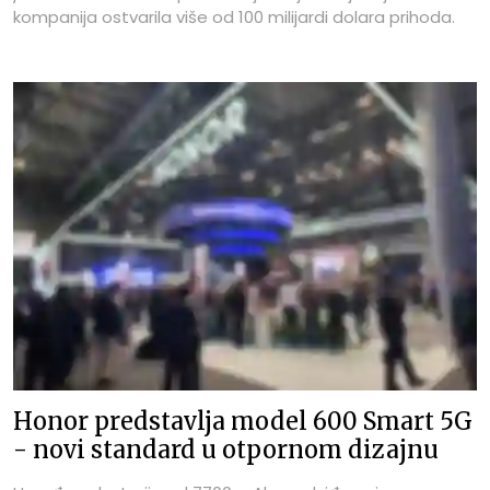
kompanija ostvarila više od 100 milijardi dolara prihoda.
Honor predstavlja model 600 Smart 5G
- novi standard u otpornom dizajnu