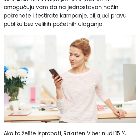
omogućuju vam da na jednostavan način
pokrenete i testirate kampanje, ciljajući pravu
publiku bez velikih početnih ulaganja.
Ako to želite isprobati, Rakuten Viber nudi 15 %