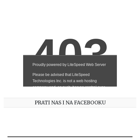
PRATI NAS I NA FACEBOOKU