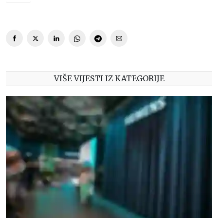
VIŠE VIJESTI IZ KATEGORIJE