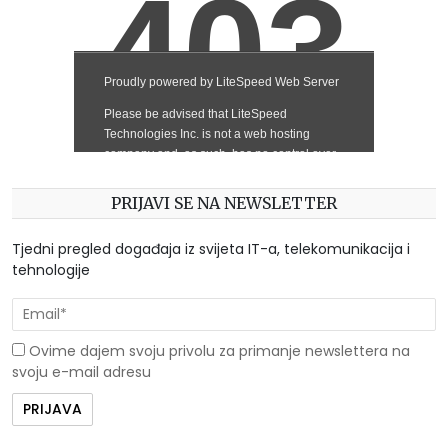
PRIJAVI SE NA NEWSLETTER
Tjedni pregled događaja iz svijeta IT-a, telekomunikacija i
tehnologije
Ovime dajem svoju privolu za primanje newslettera na
svoju e-mail adresu