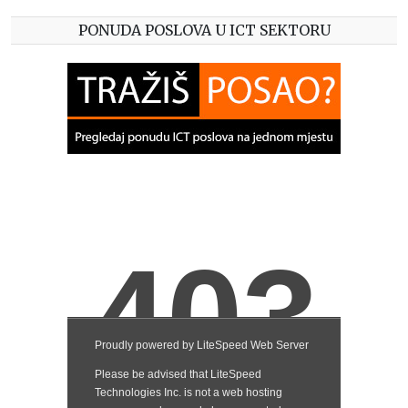
PONUDA POSLOVA U ICT SEKTORU