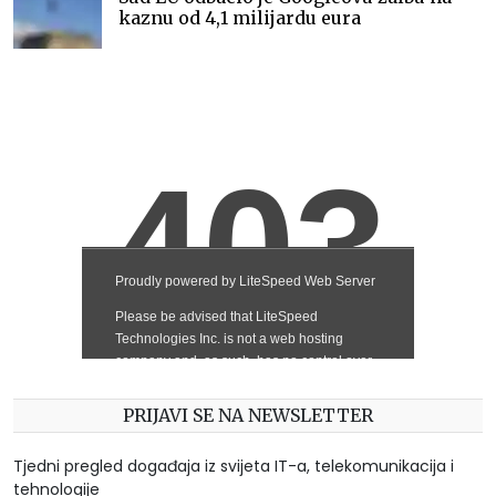
kaznu od 4,1 milijardu eura
PRIJAVI SE NA NEWSLETTER
Tjedni pregled događaja iz svijeta IT-a, telekomunikacija i
tehnologije