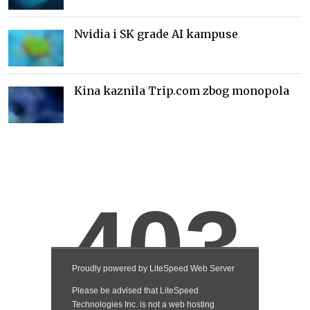
Nvidia i SK grade AI kampuse
Kina kaznila Trip.com zbog monopola