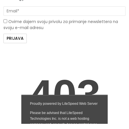
Ovime dajem svoju privolu za primanje newslettera na
svoju e-mail adresu