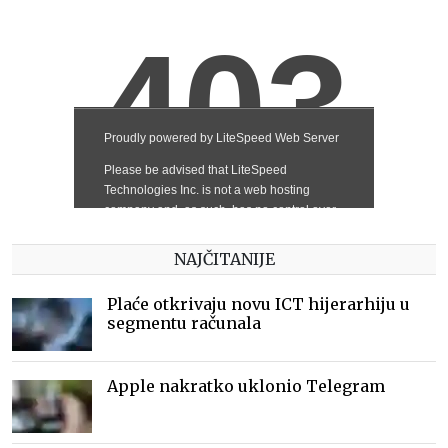
NAJČITANIJE
Plaće otkrivaju novu ICT hijerarhiju u
segmentu računala
Apple nakratko uklonio Telegram