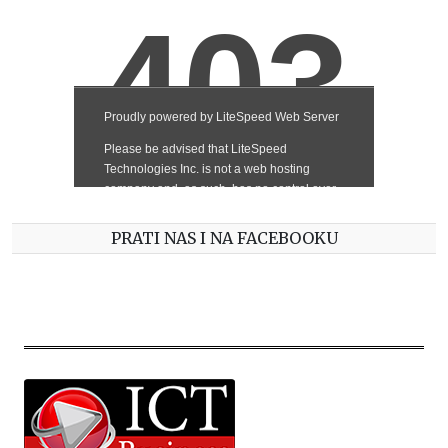
PRATI NAS I NA FACEBOOKU