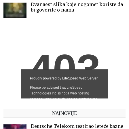
Dvanaest slika koje nogomet koriste da
bi govorile o nama
NAJNOVIJE
Deutsche Telekom testirao leteće bazne