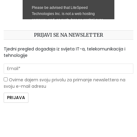
PRIJAVI SE NA NEWSLETTER
Tjedni pregled događaja iz svijeta IT-a, telekomunikacija i
tehnologije
Ovime dajem svoju privolu za primanje newslettera na
svoju e-mail adresu