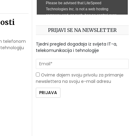
osti
PRIJAVI SE NA NEWSLETTER
im telefonom
Tjedni pregled događaja iz svijeta IT-a,
 tehnologiju
telekomunikacija i tehnologije
Ovime dajem svoju privolu za primanje
newslettera na svoju e-mail adresu