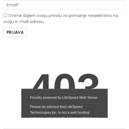
Ovime dajem svoju privolu za primanje newslettera na
svoju e-mail adresu