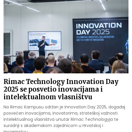
Rimac Technology Innovation Day
2025 se posvetio inovacijama i
intelektualnom vlasništvu
Na Rimac Kampusu održan je Innovation Day 2025, događaj
posvećen inovacijama, inovatorima, strateškoj važnosti
intelektualnog vlasništva unutar Rimac Technologyja te
suradnji s akademskom zajednicom u Hrvatskoj i
inozemstvu.