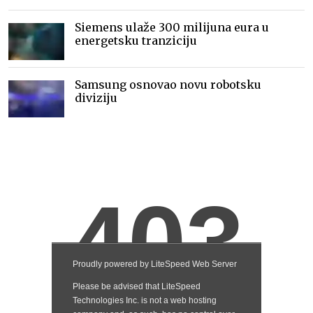
Siemens ulaže 300 milijuna eura u
energetsku tranziciju
Samsung osnovao novu robotsku
diviziju