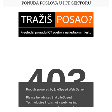
PONUDA POSLOVA U ICT SEKTORU