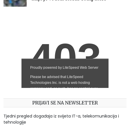
PRIJAVI SE NA NEWSLETTER
Tjedni pregled događaja iz svijeta IT-a, telekomunikacija i
tehnologije