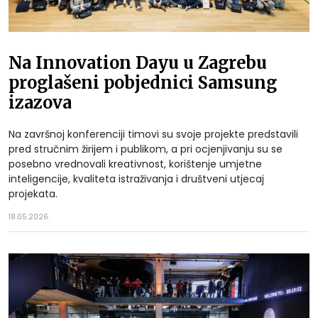
Na Innovation Dayu u Zagrebu
proglašeni pobjednici Samsung
izazova
Na završnoj konferenciji timovi su svoje projekte predstavili
pred stručnim žirijem i publikom, a pri ocjenjivanju su se
posebno vrednovali kreativnost, korištenje umjetne
inteligencije, kvaliteta istraživanja i društveni utjecaj
projekata.
18.05.2026.