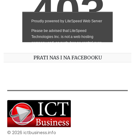
PRATI NAS I NA FACEBOOKU
© 2026 ictbusiness.info