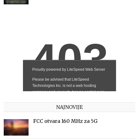
NAJNOVIJE
FCC otvara 160 MHz za 5G