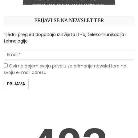
PRIJAVI SE NA NEWSLETTER
Tjedni pregled događaja iz svijeta IT-a, telekomunikacija i
tehnologije
Ovime dajem svoju privolu za primanje newslettera na
svoju e-mail adresu