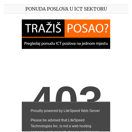
PONUDA POSLOVA U ICT SEKTORU