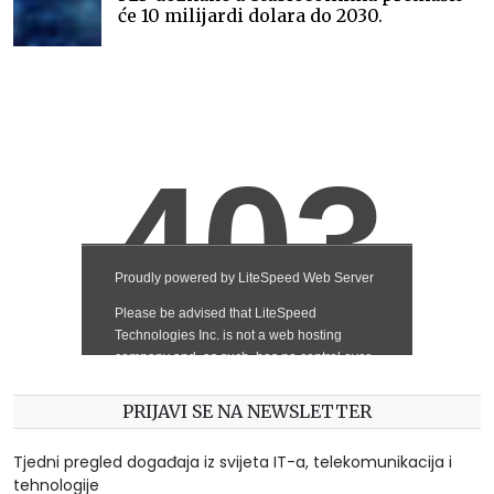
će 10 milijardi dolara do 2030.
PRIJAVI SE NA NEWSLETTER
Tjedni pregled događaja iz svijeta IT-a, telekomunikacija i
tehnologije