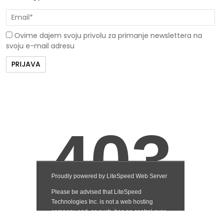
Ovime dajem svoju privolu za primanje newslettera na
svoju e-mail adresu