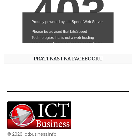
PRATI NAS I NA FACEBOOKU
© 2026 ictbusiness.info