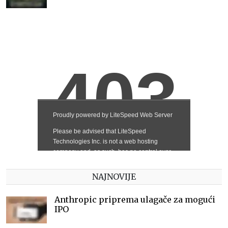
NAJNOVIJE
Anthropic priprema ulagače za mogući
IPO