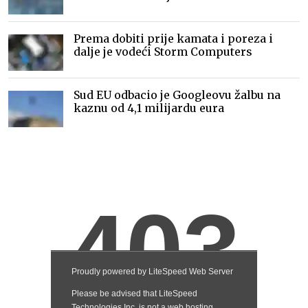
Prema dobiti prije kamata i poreza i
dalje je vodeći Storm Computers
Sud EU odbacio je Googleovu žalbu na
kaznu od 4,1 milijardu eura