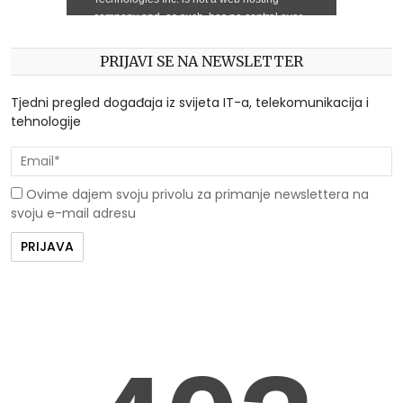
PRIJAVI SE NA NEWSLETTER
Tjedni pregled događaja iz svijeta IT-a, telekomunikacija i
tehnologije
Ovime dajem svoju privolu za primanje newslettera na
svoju e-mail adresu