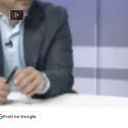
Prati na Google