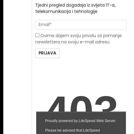
Tjedni pregled događaja iz svijeta IT-a,
telekomunikacija i tehnologije
Ovime dajem svoju privolu za primanje
newslettera na svoju e-mail adresu