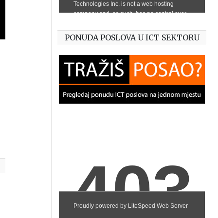
PONUDA POSLOVA U ICT SEKTORU
,