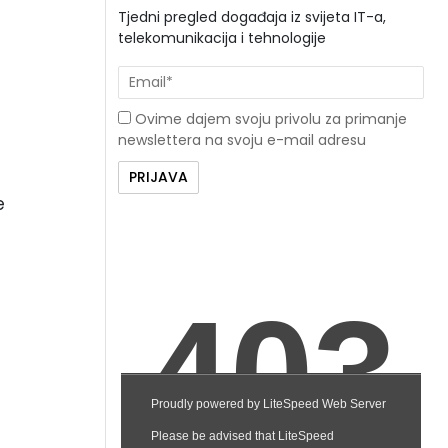
Tjedni pregled događaja iz svijeta IT-a,
telekomunikacija i tehnologije
Ovime dajem svoju privolu za primanje
newslettera na svoju e-mail adresu
e