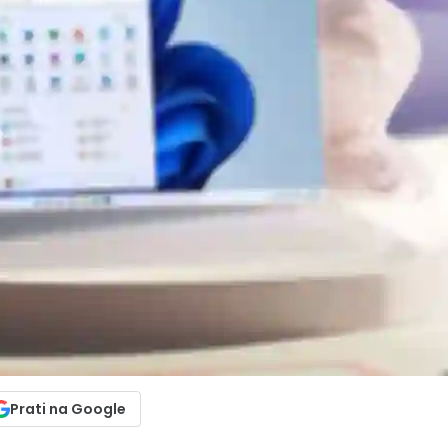
Prati na Google