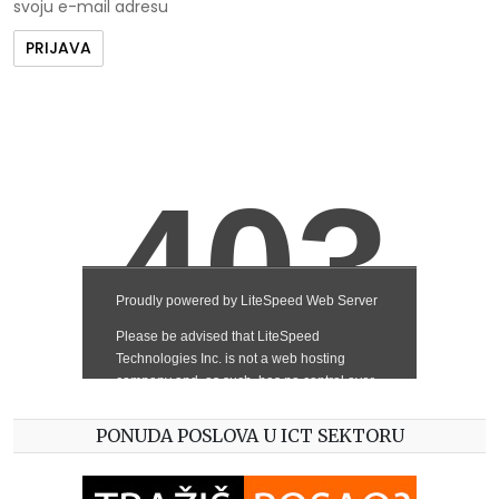
svoju e-mail adresu
PONUDA POSLOVA U ICT SEKTORU