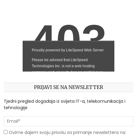
PRIJAVI SE NA NEWSLETTER
Tjedni pregled događaja iz svijeta IT-a, telekomunikacija i
tehnologije
Ovime dajem svoju privolu za primanje newslettera na