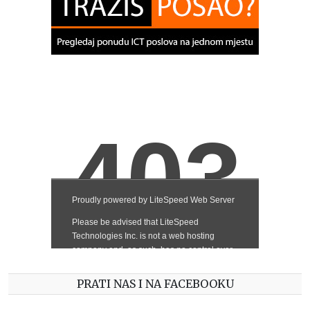
PRATI NAS I NA FACEBOOKU