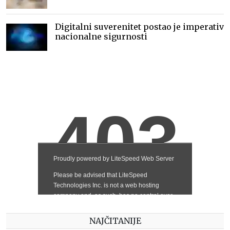
Digitalni suverenitet postao je imperativ
nacionalne sigurnosti
NAJČITANIJE