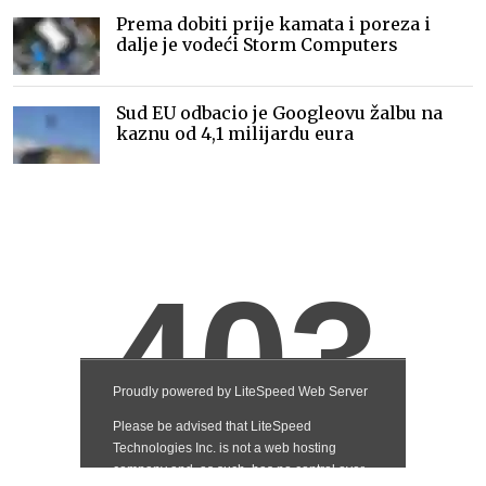
Prema dobiti prije kamata i poreza i
dalje je vodeći Storm Computers
Sud EU odbacio je Googleovu žalbu na
kaznu od 4,1 milijardu eura