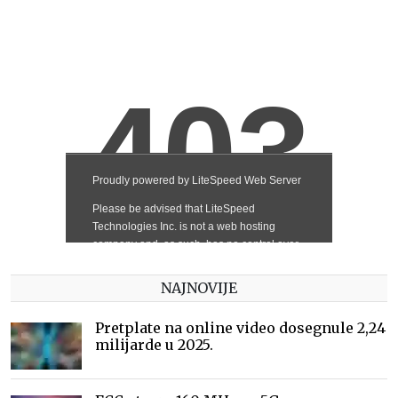
NAJNOVIJE
Pretplate na online video dosegnule 2,24
milijarde u 2025.