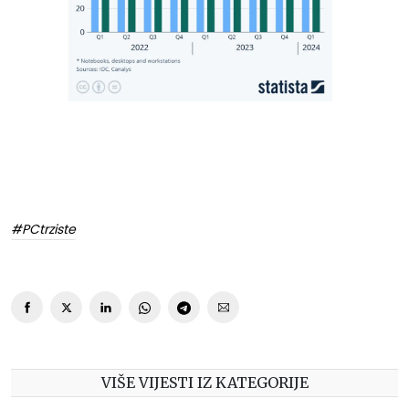
#PCtrziste
VIŠE VIJESTI IZ KATEGORIJE