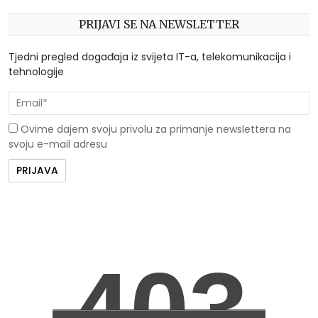
PRIJAVI SE NA NEWSLETTER
Tjedni pregled događaja iz svijeta IT-a, telekomunikacija i
tehnologije
Ovime dajem svoju privolu za primanje newslettera na
svoju e-mail adresu