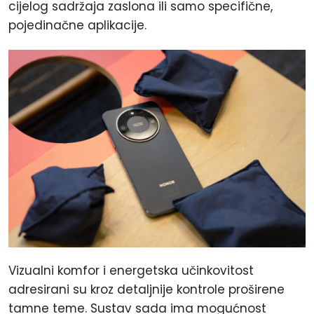
cijelog sadržaja zaslona ili samo specifične,
pojedinačne aplikacije.
Vizualni komfor i energetska učinkovitost
adresirani su kroz detaljnije kontrole proširene
tamne teme. Sustav sada ima mogućnost