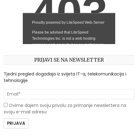
PRIJAVI SE NA NEWSLETTER
Tjedni pregled događaja iz svijeta IT-a, telekomunikacija i
tehnologije
Ovime dajem svoju privolu za primanje newslettera na
svoju e-mail adresu