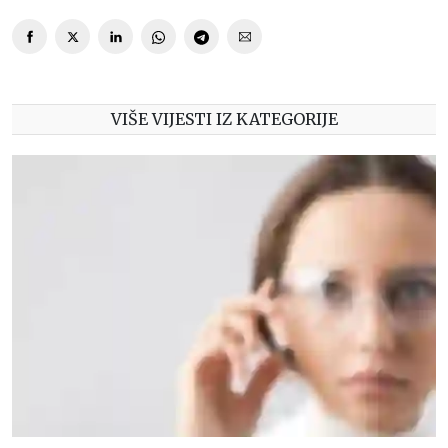
VIŠE VIJESTI IZ KATEGORIJE