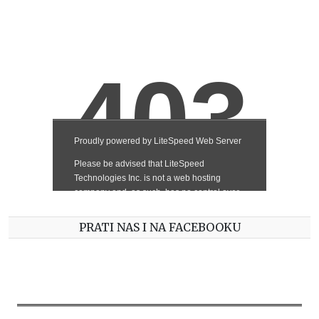
PRATI NAS I NA FACEBOOKU