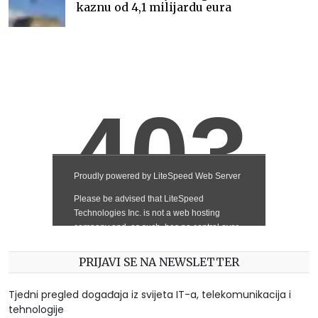
kaznu od 4,1 milijardu eura
PRIJAVI SE NA NEWSLETTER
Tjedni pregled događaja iz svijeta IT-a, telekomunikacija i
tehnologije