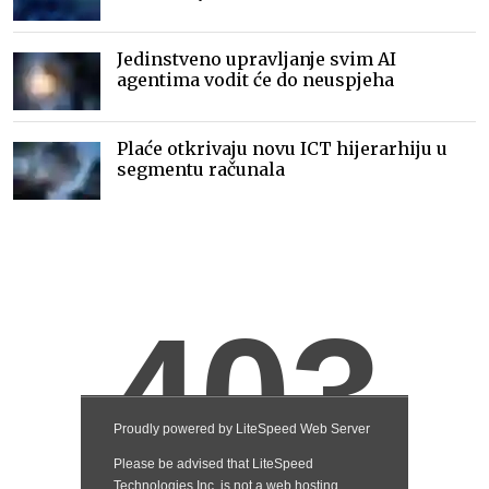
Jedinstveno upravljanje svim AI
agentima vodit će do neuspjeha
Plaće otkrivaju novu ICT hijerarhiju u
segmentu računala