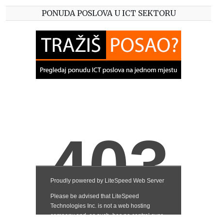
PONUDA POSLOVA U ICT SEKTORU