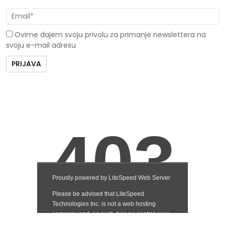
Ovime dajem svoju privolu za primanje newslettera na
svoju e-mail adresu