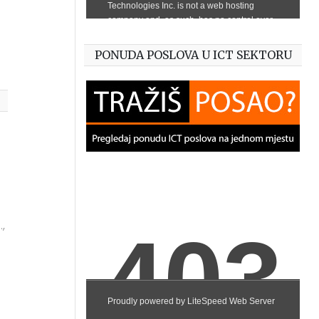
PONUDA POSLOVA U ICT SEKTORU
,