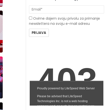
Ovime dajem svoju privolu za primanje
newslettera na svoju e-mail adresu