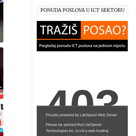
PONUDA POSLOVA U ICT SEKTORU