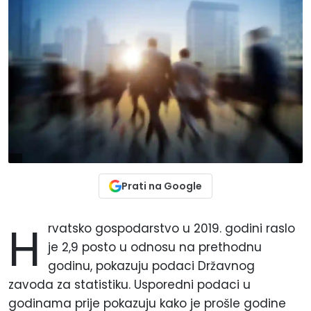
Prati na Google
H
rvatsko gospodarstvo u 2019. godini raslo
je 2,9 posto u odnosu na prethodnu
godinu, pokazuju podaci Državnog
zavoda za statistiku. Usporedni podaci u
godinama prije pokazuju kako je prošle godine