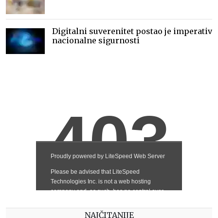
Digitalni suverenitet postao je imperativ
nacionalne sigurnosti
NAJČITANIJE