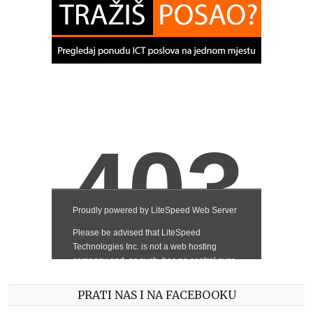
PRATI NAS I NA FACEBOOKU