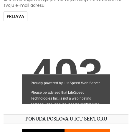
svoju e-mail adresu
PONUDA POSLOVA U ICT SEKTORU