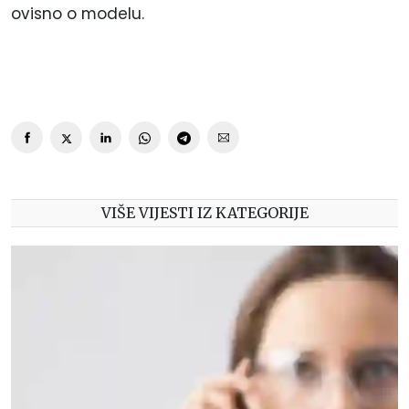
ovisno o modelu.
VIŠE VIJESTI IZ KATEGORIJE