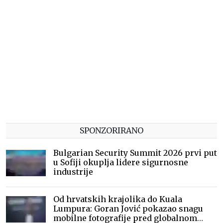
SPONZORIRANO
Bulgarian Security Summit 2026 prvi put
u Sofiji okuplja lidere sigurnosne
industrije
Od hrvatskih krajolika do Kuala
Lumpura: Goran Jović pokazao snagu
mobilne fotografije pred globalnom