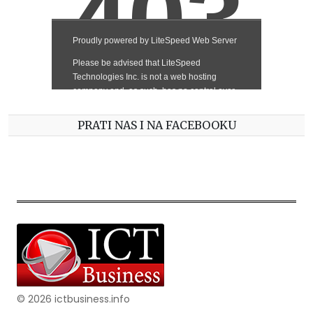
PRATI NAS I NA FACEBOOKU
© 2026 ictbusiness.info