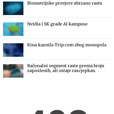
Biometrijske provjere ubrzano rastu
Nvidia i SK grade AI kampuse
Kina kaznila Trip.com zbog monopola
Računalni segment raste prema broju
zaposlenih, ali ostaje rascjepkan