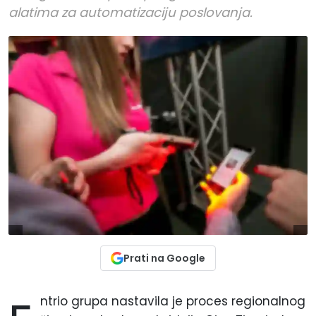
alatima za automatizaciju poslovanja.
Prati na Google
ntrio grupa nastavila je proces regionalnog