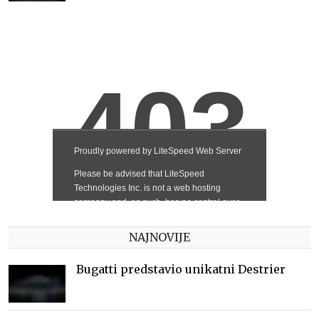
NAJNOVIJE
Bugatti predstavio unikatni Destrier