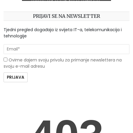
PRIJAVI SE NA NEWSLETTER
Tjedni pregled događaja iz svijeta IT-a, telekomunikacija i
tehnologije
Ovime dajem svoju privolu za primanje newslettera na
svoju e-mail adresu